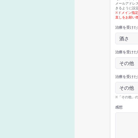
メールアドレス
きるように設
※ドメイン指
直しをお願い
治療を受けた
治療を受けた
治療を受けた
※「その他」
感想