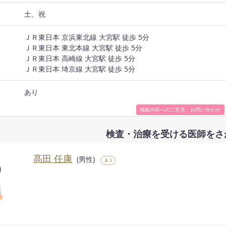
土、祝
ＪＲ東日本 京浜東北線 大宮駅 徒歩 5分
ＪＲ東日本 東北本線 大宮駅 徒歩 5分
ス
ＪＲ東日本 高崎線 大宮駅 徒歩 5分
ＪＲ東日本 埼京線 大宮駅 徒歩 5分
あり
掲載内容へのご意見・お問い合わせ
検査・治療を受ける医師をさ
髙田 任康
男性
3